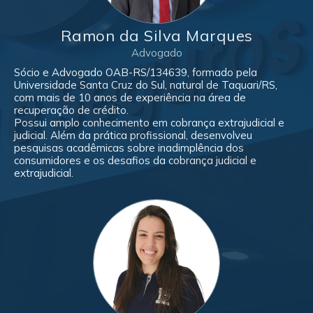
Ramon da Silva Marques
Advogado
Sócio e Advogado OAB-RS/134639, formado pela
Universidade Santa Cruz do Sul, natural de Taquari/RS,
com mais de 10 anos de experiência na área de
recuperação de crédito.
Possui amplo conhecimento em cobrança extrajudicial e
judicial. Além da prática profissional, desenvolveu
pesquisas acadêmicas sobre inadimplência dos
consumidores e os desafios da cobrança judicial e
extrajudicial.