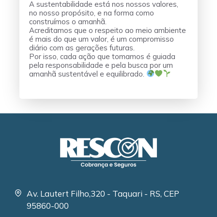
A sustentabilidade está nos nossos valores,
no nosso propósito, e na forma como
construímos o amanhã.
Acreditamos que o respeito ao meio ambiente
é mais do que um valor, é um compromisso
diário com as gerações futuras.
Por isso, cada ação que tomamos é guiada
pela responsabilidade e pela busca por um
amanhã sustentável e equilibrado.
Av. Lautert Filho,320 - Taquari - RS, CEP
95860-000