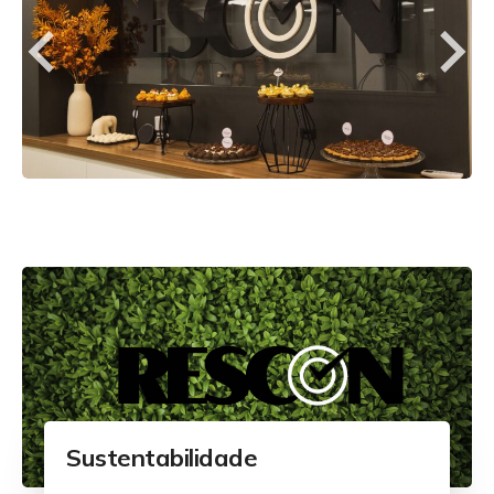
Sustentabilidade