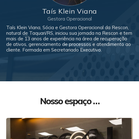
Taís Klein Viana
Gestora Operacional
Taís Klein Viana, Sócia e Gestora Operacional da Rescon,
natural de Taquari/RS, iniciou sua jornada na Rescon e tem
mais de 13 anos de experiência na área de recuperação
de ativos, gerenciamento de processos e atendimento ao
cliente. Formada em Secretariado Executivo.
Nosso espaço …