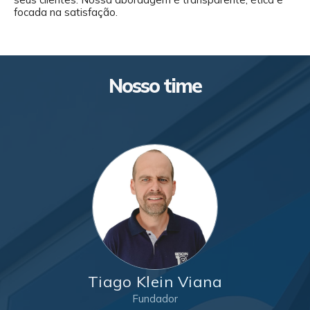
focada na satisfação.
Nosso time
Tiago Klein Viana
Fundador