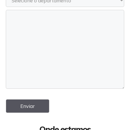
Onde estamos